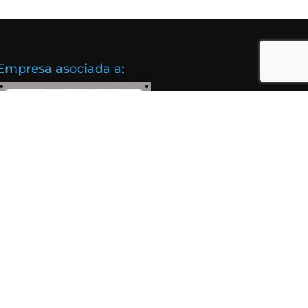
Empresa asociada a: