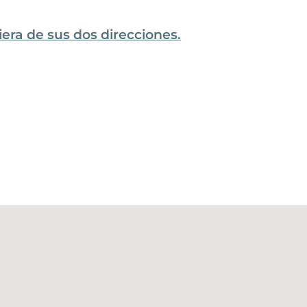
iera de sus dos direcciones.