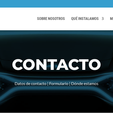
SOBRE NOSOTROS
QUÉ INSTALAMOS
M
CONTACTO
Datos de contacto | Formulario | Dónde estamos