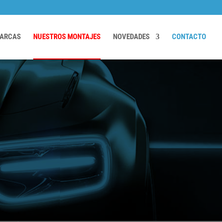
ARCAS
NUESTROS MONTAJES
NOVEDADES
CONTACTO