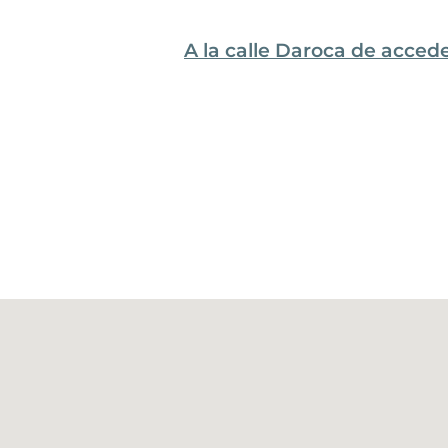
A la calle Daroca de accede