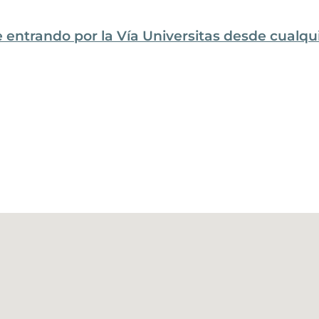
 entrando por la Vía Universitas desde cualqu