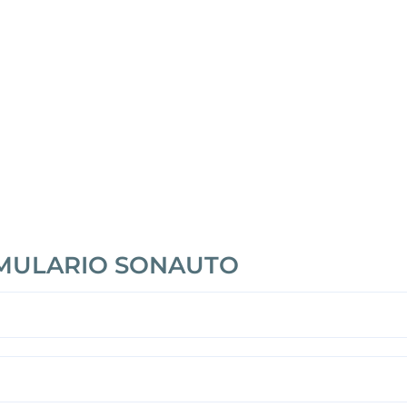
MULARIO SONAUTO
e