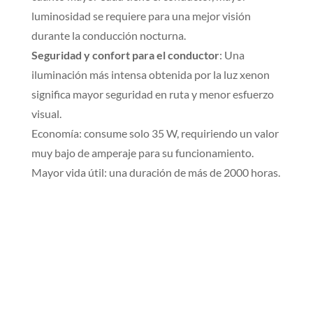
luminosidad se requiere para una mejor visión
durante la conducción nocturna.
Seguridad y confort para el conductor
: Una
iluminación más intensa obtenida por la luz xenon
significa mayor seguridad en ruta y menor esfuerzo
visual.
Economía: consume solo 35 W, requiriendo un valor
muy bajo de amperaje para su funcionamiento.
Mayor vida útil:
una duración de más de 200
0 horas.