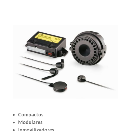
Compactos
Modulares
Inmovilizadores