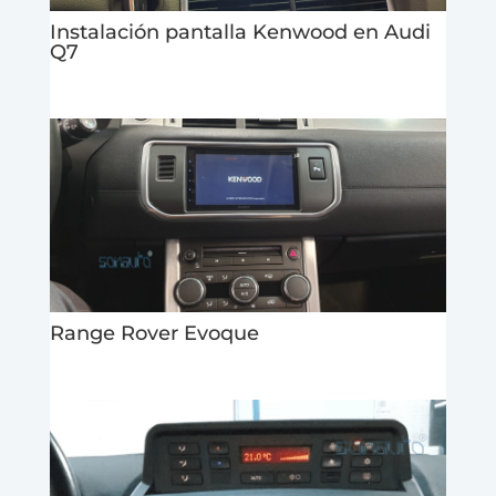
Instalación pantalla Kenwood en Audi
Q7
Range Rover Evoque