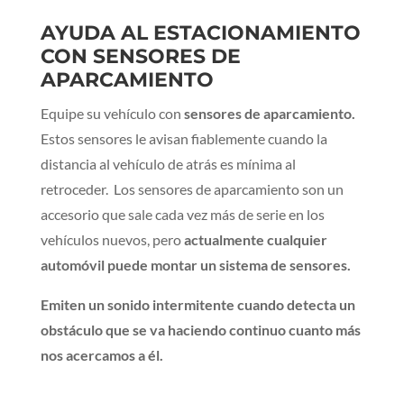
AYUDA AL ESTACIONAMIENTO
CON SENSORES DE
APARCAMIENTO
Equipe su vehículo con
sensores de aparcamiento.
Estos sensores le avisan fiablemente cuando la
distancia al vehículo de atrás es mínima al
retroceder. Los sensores de aparcamiento son un
accesorio que sale cada vez más de serie en los
vehículos nuevos, pero
actualmente cualquier
automóvil puede montar un sistema de sensores.
Emiten un sonido intermitente cuando detecta un
obstáculo que se va haciendo continuo cuanto más
nos acercamos a él.