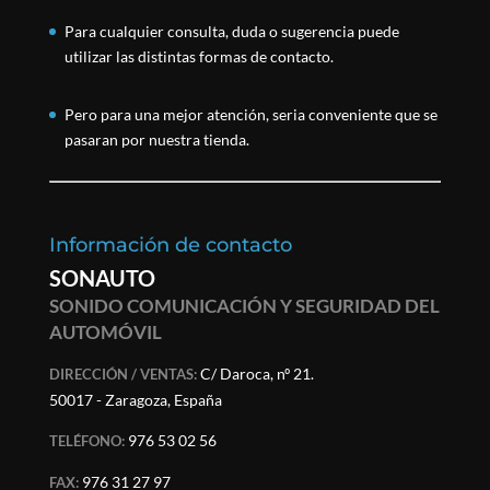
Para cualquier consulta, duda o sugerencia puede
utilizar las distintas formas de contacto.
Pero para una mejor atención, seria conveniente que se
pasaran por nuestra tienda.
Información de contacto
SONAUTO
SONIDO COMUNICACIÓN Y SEGURIDAD DEL
AUTOMÓVIL
C/ Daroca, nº 21.
DIRECCIÓN / VENTAS:
50017 - Zaragoza, España
976 53 02 56
TELÉFONO:
976 31 27 97
FAX: