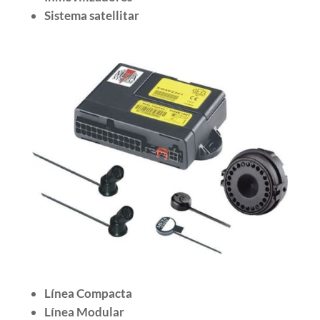
Sistema satellitar
Línea Compacta
Línea Modular