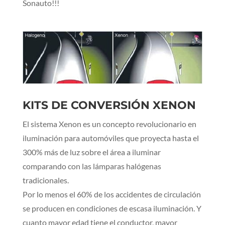
Sonauto!!!
KITS DE CONVERSIÓN XENON
El sistema Xenon es un concepto revolucionario en
iluminación para automóviles que proyecta hasta el
300% más de luz sobre el área a iluminar
comparando con las lámparas halógenas
tradicionales.
Por lo menos el 60% de los accidentes de circulación
se producen en condiciones de escasa iluminación. Y
cuanto mayor edad tiene el conductor, mayor