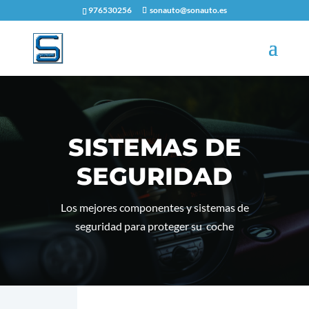
976530256
sonauto@sonauto.es
SISTEMAS DE
SEGURIDAD
Los mejores componentes y sistemas de
seguridad para proteger su coche