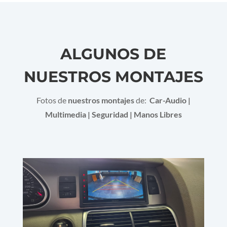
ALGUNOS DE
NUESTROS MONTAJES
Fotos de
nuestros montajes
de:
Car-Audio |
Multimedia | Seguridad | Manos Libres