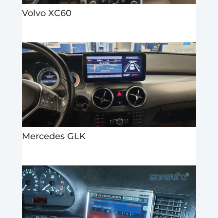
Volvo XC60
Mercedes GLK