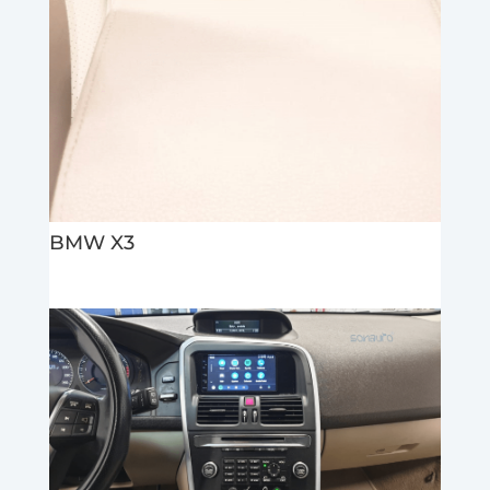
BMW X3