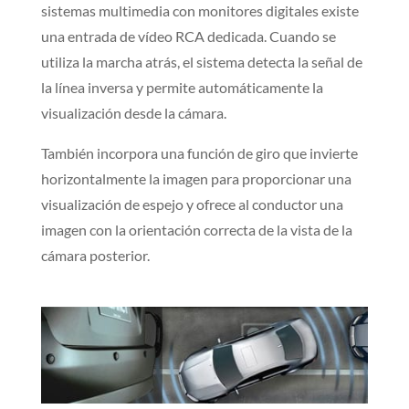
sistemas multimedia con monitores digitales existe
una entrada de vídeo RCA dedicada. Cuando se
utiliza la marcha atrás, el sistema detecta la señal de
la línea inversa y permite automáticamente la
visualización desde la cámara.
También incorpora una función de giro que invierte
horizontalmente la imagen para proporcionar una
visualización de espejo y ofrece al conductor una
imagen con la orientación correcta de la vista de la
cámara posterior.