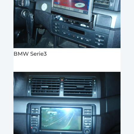
BMW Serie3