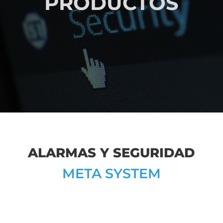
PRODUCTOS
ALARMAS Y SEGURIDAD
META SYSTEM