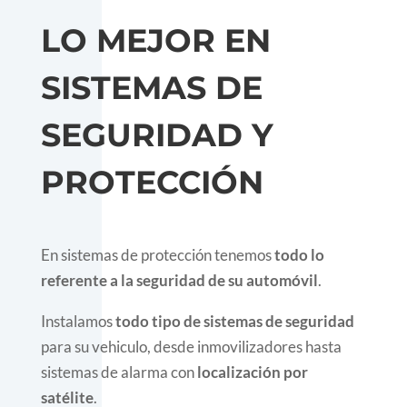
LO MEJOR EN
SISTEMAS DE
SEGURIDAD Y
PROTECCIÓN
En sistemas de protección tenemos
todo lo
referente a la seguridad de su automóvil
.
Instalamos
todo tipo de sistemas de seguridad
para su vehiculo, desde inmovilizadores hasta
sistemas de alarma con
localización por
satélite
.