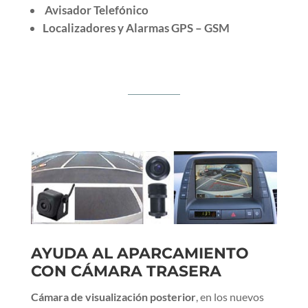
Avisador Telefónico
Localizadores y Alarmas GPS – GSM
AYUDA AL APARCAMIENTO
CON CÁMARA TRASERA
Cámara de visualización posterior
, en los nuevos