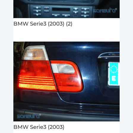
BMW Serie3 (2003) (2)
BMW Serie3 (2003)