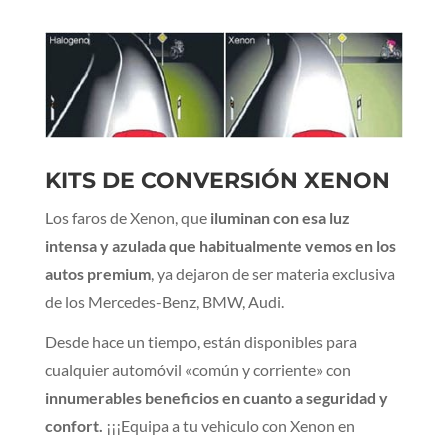
KITS DE CONVERSIÓN XENON
Los faros de Xenon, que
iluminan con esa luz
intensa y azulada que habitualmente vemos en los
autos premium
, ya dejaron de ser materia exclusiva
de los Mercedes-Benz, BMW, Audi.
Desde hace un tiempo, están disponibles para
cualquier automóvil «común y corriente» con
innumerables beneficios en cuanto a seguridad y
confort.
¡¡¡Equipa a tu vehiculo con Xenon en