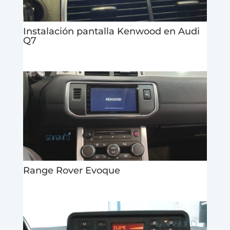
Instalación pantalla Kenwood en Audi
Q7
Range Rover Evoque