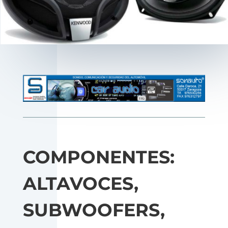
COMPONENTES:
ALTAVOCES,
SUBWOOFERS,