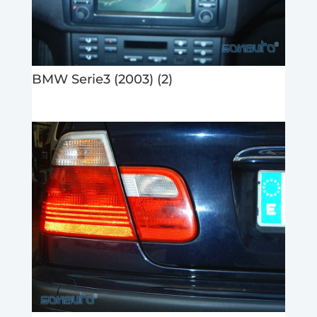
BMW Serie3 (2003) (2)