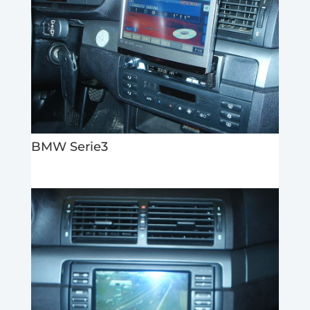
BMW Serie3