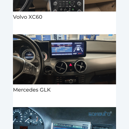
Volvo XC60
Mercedes GLK