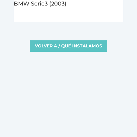
BMW Serie3 (2003)
VOLVER A / QUÉ INSTALAMOS