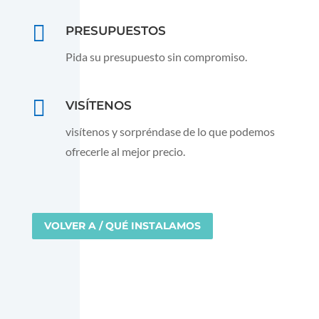

PRESUPUESTOS
Pida su presupuesto sin compromiso.

VISÍTENOS
visítenos y sorpréndase de lo que podemos
ofrecerle al mejor precio.
VOLVER A / QUÉ INSTALAMOS