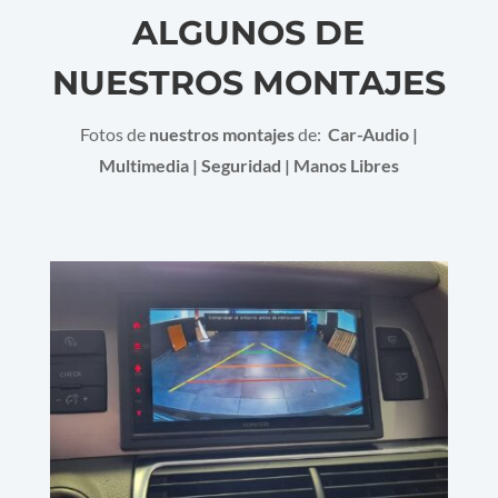
ALGUNOS DE
NUESTROS MONTAJES
Fotos de
nuestros montajes
de:
Car-Audio |
Multimedia | Seguridad | Manos Libres