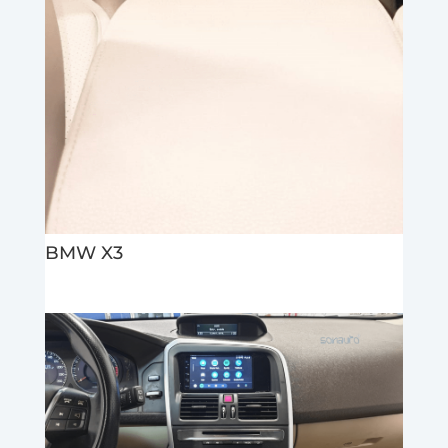
BMW X3