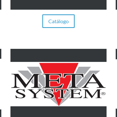
Catálogo
Sistemas de seguridad