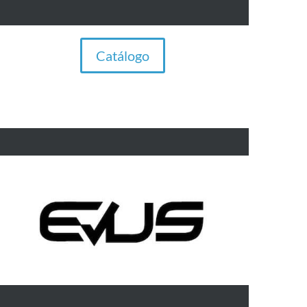
Catálogo
Dispositivos de sonido