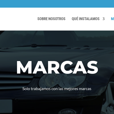
SOBRE NOSOTROS
QUÉ INSTALAMOS
M
MARCAS
Solo trabajamos con las mejores marcas