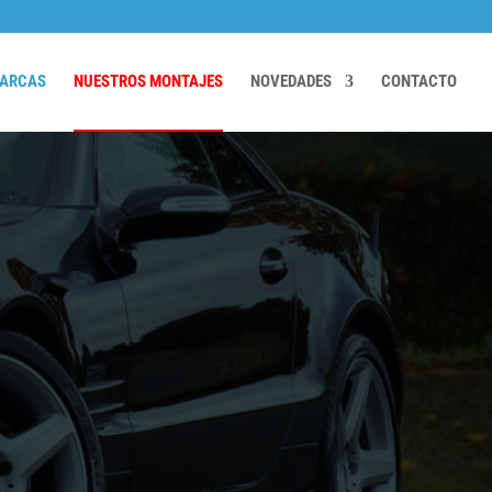
ARCAS
NUESTROS MONTAJES
NOVEDADES
CONTACTO