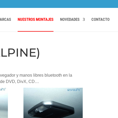
ARCAS
NUESTROS MONTAJES
NOVEDADES
CONTACTO
LPINE)
vegador y manos libres bluetooth en la
ión de DVD, DivX, CD…