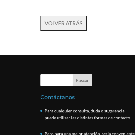
Contáctanos
Para cualquier consulta, duda o sugerencia
puede utilizar las distintas formas de contacto.
Pero para una mejor atención, seria conveniente